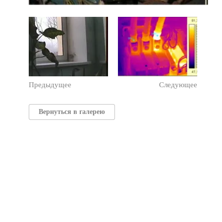
Предыдущее
Следующее
Вернуться в галерею