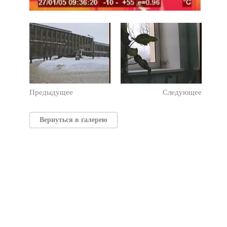
Предыдущее
Следующее
Вернуться в галерею